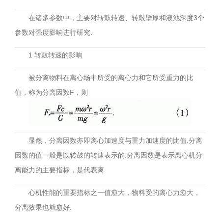
在诸多参数中，主要对转鼓转速、转鼓壁厚和液池深度3个
参数对强度影响进行研究.
1 转鼓转速的影响
被分离物料在离心场中所受的离心力和它所受重力的比
值，称为分离因数F，则
显然，分离因数亦即离心加速度与重力加速度的比值.分离
因数的值一般是以转鼓的转速表示的.分离因数是表示离心机分
离能力的主要指标，是代表离
心机性能的重要指标之一值愈大，物料受的离心力愈大，
分离效果也就愈好.