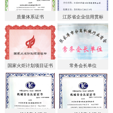
质量体系证书
江苏省企业信用贯标
国家火炬计划项目证书
常务会长单位