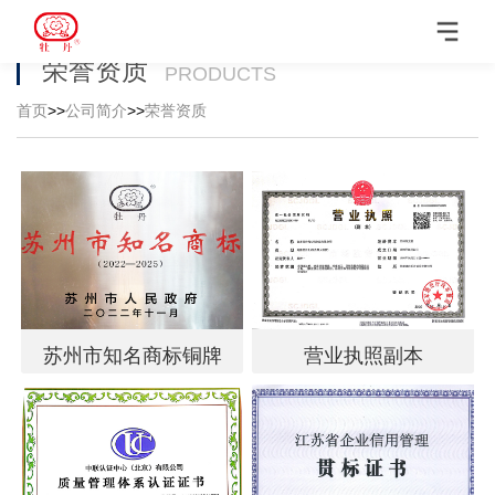
荣誉资质
PRODUCTS
首页
>>
公司简介
>>
荣誉资质
苏州市知名商标铜牌
营业执照副本