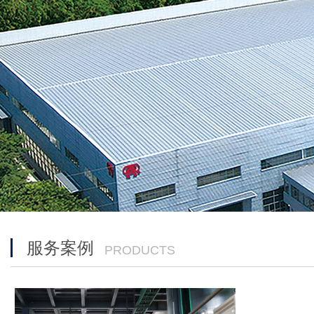
服务案例
PRODUCTS