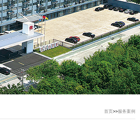
首页
>>
服务案例