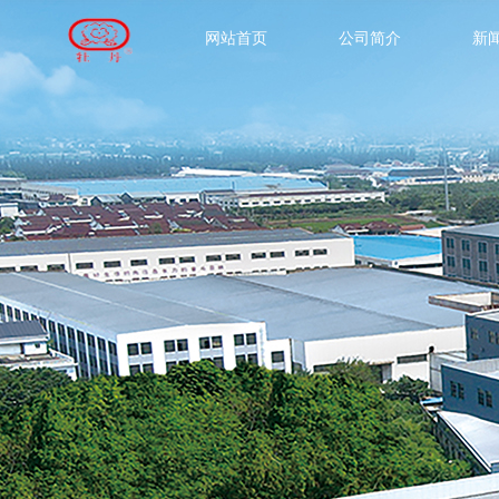
网站首页
公司简介
新