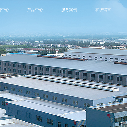
闻中心
产品中心
服务案例
在线留言