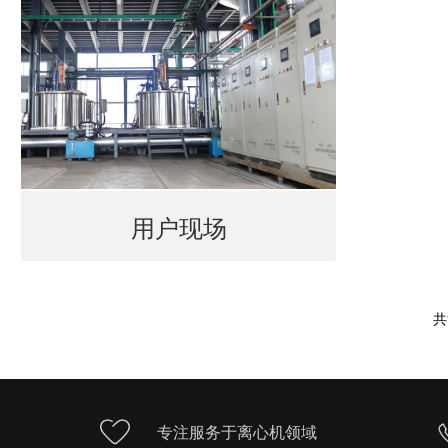
用户现场
共
专注服务于离心机领域